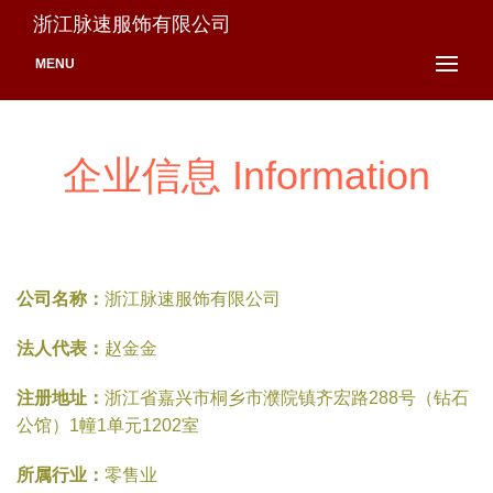
浙江脉速服饰有限公司
MENU
企业信息 Information
公司名称：
浙江脉速服饰有限公司
法人代表：
赵金金
注册地址：
浙江省嘉兴市桐乡市濮院镇齐宏路288号（钻石
公馆）1幢1单元1202室
所属行业：
零售业