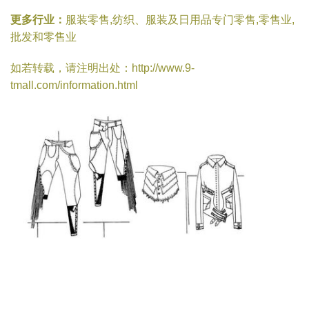
更多行业：
服装零售,纺织、服装及日用品专门零售,零售业,
批发和零售业
如若转载，请注明出处：http://www.9-
tmall.com/information.html